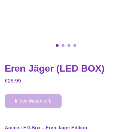
Eren Jäger (LED BOX)
€26.99
In den Warenkorb
Anime LED-Box – Eren Jäger Edition