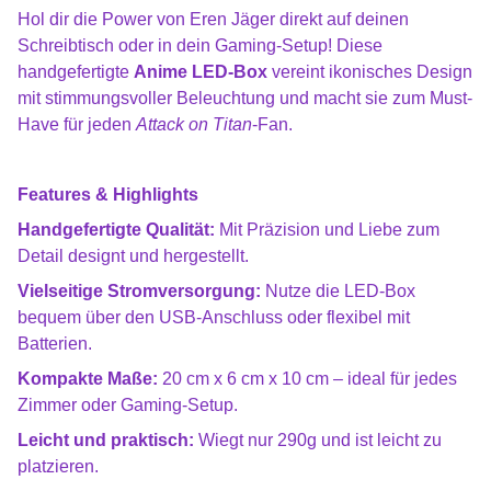
Hol dir die Power von Eren Jäger direkt auf deinen
Schreibtisch oder in dein Gaming-Setup! Diese
handgefertigte
Anime LED-Box
vereint ikonisches Design
mit stimmungsvoller Beleuchtung und macht sie zum Must-
Have für jeden
Attack on Titan
-Fan.
Features & Highlights
Handgefertigte Qualität:
Mit Präzision und Liebe zum
Detail designt und hergestellt.
Vielseitige Stromversorgung:
Nutze die LED-Box
bequem über den USB-Anschluss oder flexibel mit
Batterien.
Kompakte Maße:
20 cm x 6 cm x 10 cm – ideal für jedes
Zimmer oder Gaming-Setup.
Leicht und praktisch:
Wiegt nur 290g und ist leicht zu
platzieren.