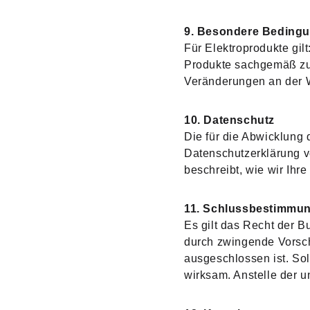
9. Besondere Bedingu
Für Elektroprodukte gilt
Produkte sachgemäß zu
Veränderungen an der 
10. Datenschutz
Die für die Abwicklung
Datenschutzerklärung ve
beschreibt, wie wir Ihr
11. Schlussbestimmu
Es gilt das Recht der 
durch zwingende Vorsch
ausgeschlossen ist. Sol
wirksam. Anstelle der 